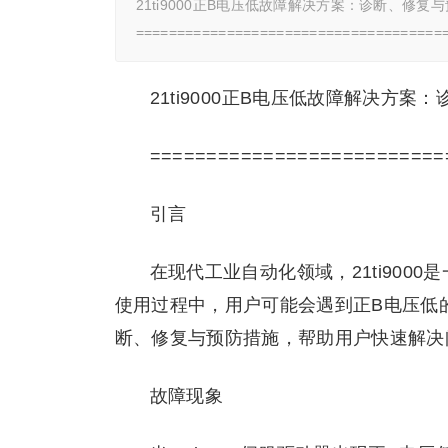
21ti9000正B电压低故障解决方案：诊断、修复
==================================
21ti9000正B电压低故障解决方案
==========================
引言
在现代工业自动化领域，21ti90
使用过程中，用户可能会遇到正B电压低的故
断、修复与预防措施，帮助用户快速解决
故障现象