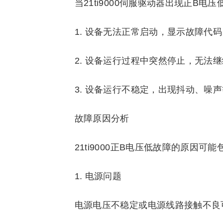
当21ti9000伺服驱动器出现正B
1. 设备无法正常启动，显示故障代码
2. 设备运行过程中突然停止，无法
3. 设备运行不稳定，出现抖动、噪
故障原因分析
21ti9000正B电压低故障的原因可
1. 电源问题
电源电压不稳定或电源线路接触不良