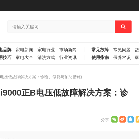
电品牌
家电新闻
家电行业
市场新闻
常见故障
常见问题
用技巧
家电大全
清洗方式
行业资讯
使用指南
保养常识
000正B电压低故障解决方案：诊断、修复与预防措施)
21ti9000正B电压低故障解决方案：诊