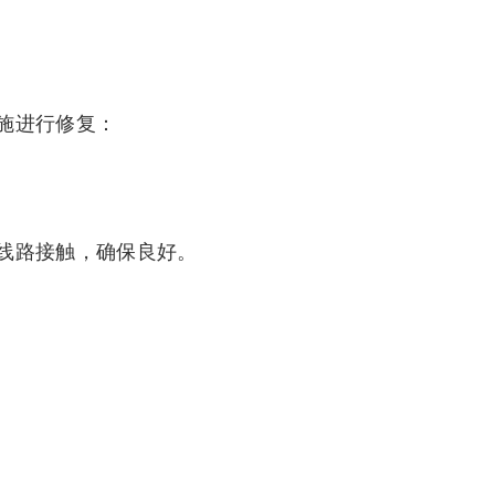
施进行修复：
线路接触，确保良好。