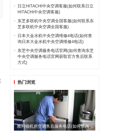
日立HITACHI中央空调客服(如何联系日立
HITACHI中央空调客服)
东芝多联机中央空调全国客服(如何联系东
芝多联机中央空调全国客服)
日本大金水机中央空调维修4电话(如何查
询日本大金水机中央空调维修4电话)
东芝中央空调服务电话官网(如何查询东芝
中央空调服务电话官网获取官方售后联系
方式)
在
热门浏览
雅列顿机房空调售后服务电话(如何查询