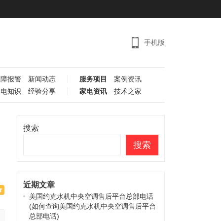
手机版
故障报警
新闻动态
服务项目
案例资讯
家电知识
经验分享
家电资讯
技术之家
搜索
搜索
近期文章
美国约克水机中央空调售后平台总部电话
(如何查询美国约克水机中央空调售后平台
总部电话)