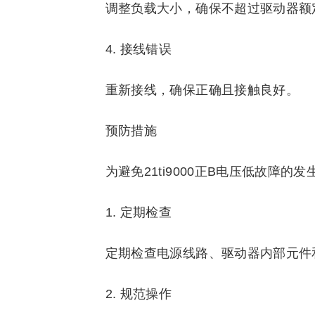
调整负载大小，确保不超过驱动器额
4. 接线错误
重新接线，确保正确且接触良好。
预防措施
为避免21ti9000正B电压低故障
1. 定期检查
定期检查电源线路、驱动器内部元件
2. 规范操作