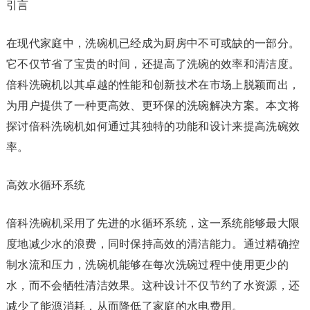
引言
在现代家庭中，洗碗机已经成为厨房中不可或缺的一部分。
它不仅节省了宝贵的时间，还提高了洗碗的效率和清洁度。
倍科洗碗机以其卓越的性能和创新技术在市场上脱颖而出，
为用户提供了一种更高效、更环保的洗碗解决方案。本文将
探讨倍科洗碗机如何通过其独特的功能和设计来提高洗碗效
率。
高效水循环系统
倍科洗碗机采用了先进的水循环系统，这一系统能够最大限
度地减少水的浪费，同时保持高效的清洁能力。通过精确控
制水流和压力，洗碗机能够在每次洗碗过程中使用更少的
水，而不会牺牲清洁效果。这种设计不仅节约了水资源，还
减少了能源消耗，从而降低了家庭的水电费用。