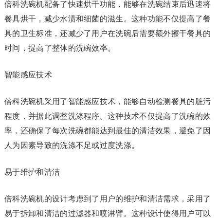
倍科洗碗机配备了快速烘干功能，能够在洗碗结束后迅速将
餐具烘干，减少水渍和细菌的滋生。这种功能不仅提高了餐
具的卫生标准，还减少了用户在洗碗后需要额外擦干餐具的
时间，提高了整体的洗碗效率。
智能感应技术
倍科洗碗机采用了智能感应技术，能够自动检测餐具的脏污
程度，并据此调整洗涤程序。这种技术不仅提高了洗碗的效
率，还确保了每次洗碗都能达到最佳的清洁效果，避免了因
人为因素导致的洗涤不足或过度洗涤。
易于维护和清洁
倍科洗碗机的设计考虑到了用户的维护和清洁需求，采用了
易于拆卸和清洁的过滤器和喷淋臂。这种设计使得用户可以