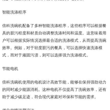
智能洗涤程序
倍科洗碗机配备了多种智能洗涤程序，这些程序可以根据餐
具的脏污程度和材质自动调整洗涤时间和温度。这意味着用
户可以根据实际情况选择最合适的洗涤模式，从而提高洗碗
效率。例如，对于轻度脏污的餐具，可以选择快速洗涤模
式，而对于顽固污渍，则可以选择强力洗涤模式。
节能电机
倍科洗碗机使用的电机设计高效节能，能够在保持强劲动力
的同时减少能源消耗。这种电机不仅提高了洗碗效率，还有
助于减少碳足迹，符合现代家庭对环保和节能的需求。