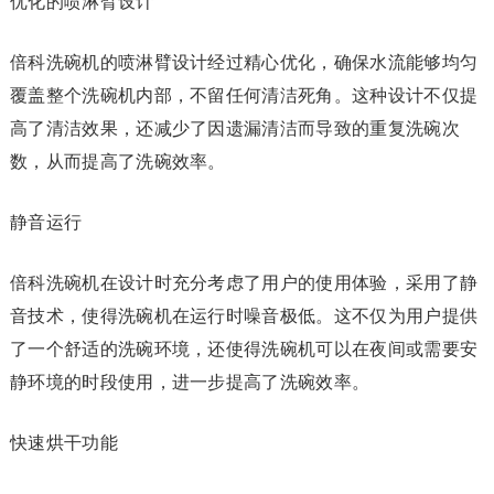
优化的喷淋臂设计
倍科洗碗机的喷淋臂设计经过精心优化，确保水流能够均匀
覆盖整个洗碗机内部，不留任何清洁死角。这种设计不仅提
高了清洁效果，还减少了因遗漏清洁而导致的重复洗碗次
数，从而提高了洗碗效率。
静音运行
倍科洗碗机在设计时充分考虑了用户的使用体验，采用了静
音技术，使得洗碗机在运行时噪音极低。这不仅为用户提供
了一个舒适的洗碗环境，还使得洗碗机可以在夜间或需要安
静环境的时段使用，进一步提高了洗碗效率。
快速烘干功能