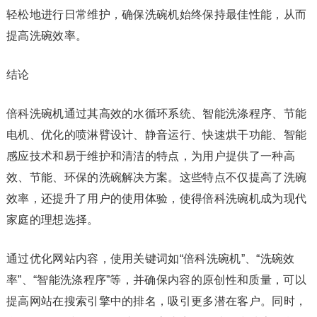
轻松地进行日常维护，确保洗碗机始终保持最佳性能，从而
提高洗碗效率。
结论
倍科洗碗机通过其高效的水循环系统、智能洗涤程序、节能
电机、优化的喷淋臂设计、静音运行、快速烘干功能、智能
感应技术和易于维护和清洁的特点，为用户提供了一种高
效、节能、环保的洗碗解决方案。这些特点不仅提高了洗碗
效率，还提升了用户的使用体验，使得倍科洗碗机成为现代
家庭的理想选择。
通过优化网站内容，使用关键词如“倍科洗碗机”、“洗碗效
率”、“智能洗涤程序”等，并确保内容的原创性和质量，可以
提高网站在搜索引擎中的排名，吸引更多潜在客户。同时，