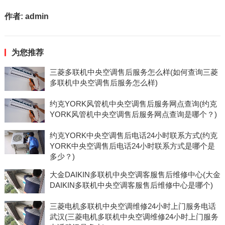
作者:
admin
为您推荐
三菱多联机中央空调售后服务怎么样(如何查询三菱
多联机中央空调售后服务怎么样)
约克YORK风管机中央空调售后服务网点查询(约克
YORK风管机中央空调售后服务网点查询是哪个？)
约克YORK中央空调售后电话24小时联系方式(约克
YORK中央空调售后电话24小时联系方式是哪个是
多少？)
大金DAIKIN多联机中央空调客服售后维修中心(大金
DAIKIN多联机中央空调客服售后维修中心是哪个)
三菱电机多联机中央空调维修24小时上门服务电话
武汉(三菱电机多联机中央空调维修24小时上门服务