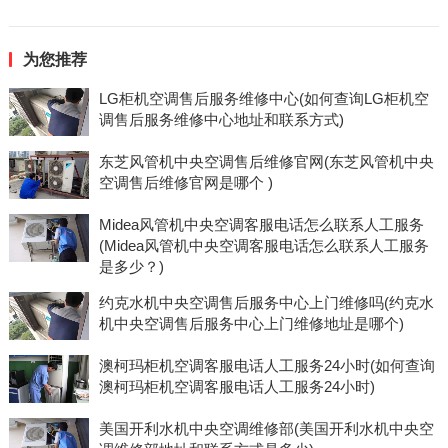
为您推荐
LG柜机空调售后服务维修中心(如何查询LG柜机空
调售后服务维修中心地址和联系方式)
东芝风管机中央空调售后维修官网(东芝风管机中央
空调售后维修官网是哪个 )
Midea风管机中央空调客服电话怎么联系人工服务
(Midea风管机中央空调客服电话怎么联系人工服务
是多少？)
约克水机中央空调售后服务中心上门维修吗(约克水
机中央空调售后服务中心上门维修地址是哪个)
澳柯玛柜机空调客服电话人工服务24小时(如何查询
澳柯玛柜机空调客服电话人工服务24小时)
美国开利水机中央空调维修部(美国开利水机中央空