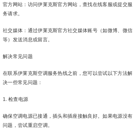
官方网站：访问伊莱克斯官方网站，查找在线客服或提交服
务请求。
社交媒体：通过伊莱克斯官方社交媒体账号（如微博、微信
等）发送消息或留言。
解决常见问题
在联系伊莱克斯空调服务热线之前，您可以尝试以下方法解
决一些常见问题：
1. 检查电源
确保空调电源已接通，插头和插座接触良好。如果电源没有
问题，尝试重启空调。