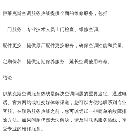
伊莱克斯空调服务热线提供全面的维修服务，包括：
上门服务：专业技术人员上门检查、维修空调。
配件更换：提供原厂配件更换服务，确保空调性能和质量。
定期保养：提供定期保养服务，延长空调使用寿命。
结论
伊莱克斯空调服务热线是解决空调问题的重要途径。通过电
话、官方网站或社交媒体等渠道，您可以方便地联系到专业
客服。在联系服务热线之前，您可以尝试一些简单的故障排
除方法。如果问题仍然无法解决，请及时联系服务热线，享
受专业的维修服务。