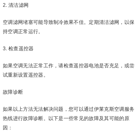
2. 清洁滤网
空调滤网堵塞可能导致制冷效果不佳。定期清洁滤网，以保
持空调正常运行。
3. 检查遥控器
如果空调无法正常工作，请检查遥控器电池是否充足，或尝
试重新设置遥控器。
故障诊断
如果以上方法无法解决问题，您可以通过伊莱克斯空调服务
热线进行故障诊断。以下是一些常见的故障及其可能的原
因：