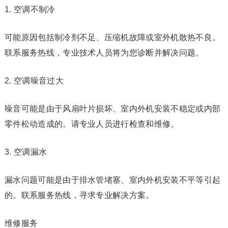
1. 空调不制冷
可能原因包括制冷剂不足、压缩机故障或室外机散热不良。
联系服务热线，专业技术人员将为您诊断并解决问题。
2. 空调噪音过大
噪音可能是由于风扇叶片损坏、室内外机安装不稳定或内部
零件松动造成的。请专业人员进行检查和维修。
3. 空调漏水
漏水问题可能是由于排水管堵塞、室内外机安装不平等引起
的。联系服务热线，寻求专业解决方案。
维修服务