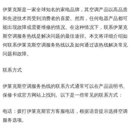
伊莱克斯是一家全球知名的家电品牌，其空调产品以高品质
和先进技术而受到消费者的喜爱。然而，任何电器产品都可
能出现故障或需要维修的情况。在这种情况下，联系伊莱克
斯空调服务热线是解决问题的最佳途径。本文将详细介绍如
何联系伊莱克斯空调服务热线以及如何通过该热线解决常见
问题和故障。
联系方式
伊莱克斯空调服务热线的联系方式通常可以在产品说明书、
保修卡或官方网站上找到。以下是一些常见的联系方式：
电话：拨打伊莱克斯官方客服电话，根据语音提示选择空调
服务选项。