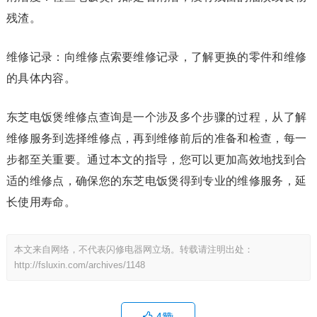
残渣。
维修记录：向维修点索要维修记录，了解更换的零件和维修
的具体内容。
东芝电饭煲维修点查询是一个涉及多个步骤的过程，从了解
维修服务到选择维修点，再到维修前后的准备和检查，每一
步都至关重要。通过本文的指导，您可以更加高效地找到合
适的维修点，确保您的东芝电饭煲得到专业的维修服务，延
长使用寿命。
本文来自网络，不代表闪修电器网立场。转载请注明出处：
http://fsluxin.com/archives/1148