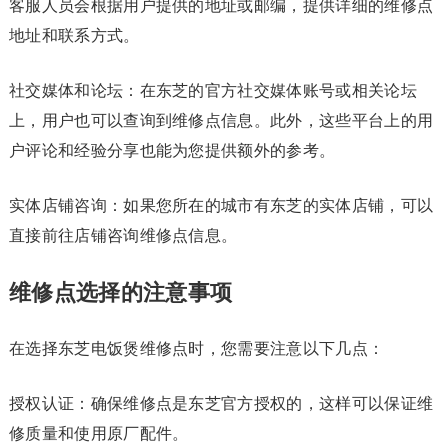
客服人员会根据用户提供的地址或邮编，提供详细的维修点
地址和联系方式。
社交媒体和论坛：在东芝的官方社交媒体账号或相关论坛
上，用户也可以查询到维修点信息。此外，这些平台上的用
户评论和经验分享也能为您提供额外的参考。
实体店铺咨询：如果您所在的城市有东芝的实体店铺，可以
直接前往店铺咨询维修点信息。
维修点选择的注意事项
在选择东芝电饭煲维修点时，您需要注意以下几点：
授权认证：确保维修点是东芝官方授权的，这样可以保证维
修质量和使用原厂配件。