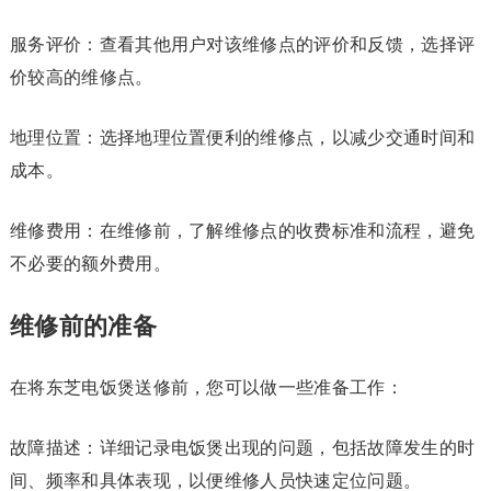
服务评价：查看其他用户对该维修点的评价和反馈，选择评
价较高的维修点。
地理位置：选择地理位置便利的维修点，以减少交通时间和
成本。
维修费用：在维修前，了解维修点的收费标准和流程，避免
不必要的额外费用。
维修前的准备
在将东芝电饭煲送修前，您可以做一些准备工作：
故障描述：详细记录电饭煲出现的问题，包括故障发生的时
间、频率和具体表现，以便维修人员快速定位问题。