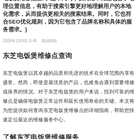
理位置信息，有助于搜索引擎更好地理解用户的本地
化需求，从而提供更相关的搜索结果。同时，它也符
合SEO优化规则，因为它包含了品牌名称和具体的服
务需求。)
2026年2月8日 0:45
阅读
(69)
东芝电饭煲维修点查询
东芝电饭煲以其卓越的品质和先进的技术在全球范围内享有
盛誉。然而，即使是最优质的产品，也难免会遇到需要维修
或保养的情况。对于东芝电饭煲的用户来说，找到可靠的维
修点是确保电饭煲正常运作和延长使用寿命的关键。本文将
为您提供如何查询东芝电饭煲维修点的详细指南，帮助您快
速定位最近的维修服务中心。
了解东芝电饭煲维修服务