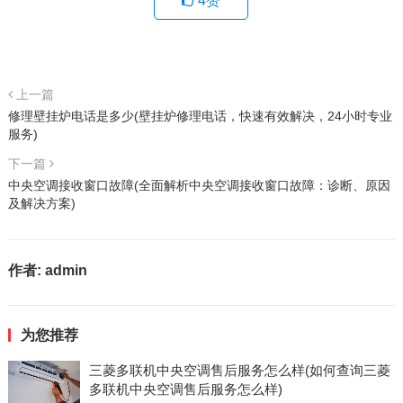
4
赞
上一篇
修理壁挂炉电话是多少(壁挂炉修理电话，快速有效解决，24小时专业
服务)
下一篇
中央空调接收窗口故障(全面解析中央空调接收窗口故障：诊断、原因
及解决方案)
作者:
admin
为您推荐
三菱多联机中央空调售后服务怎么样(如何查询三菱
多联机中央空调售后服务怎么样)