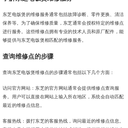
东芝电饭煲的维修服务通常包括故障诊断、零件更换、清洁
保养等。为了确保维修质量，东芝通常会授权特定的维修点
进行服务。这些维修点拥有专业的技术人员和原厂配件，能
够提供与东芝电饭煲相匹配的维修服务。
查询维修点的步骤
查询东芝电饭煲维修点的步骤通常包括以下几个方面：
访问官方网站：东芝的官方网站通常会提供维修点查询服
务。用户可以直接在网站上输入所在地区，系统会自动匹配
最近的维修点信息。
客服热线：拨打东芝的客服热线，询问最近的维修点信息。