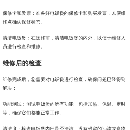
保修卡和发票：准备好电饭煲的保修卡和购买发票，以便维
修点确认保修状态。
清洁电饭煲：在送修前，清洁电饭煲的内外，以便于维修人
员进行检查和维修。
维修后的检查
维修完成后，您需要对电饭煲进行检查，确保问题已经得到
解决：
功能测试：测试电饭煲的所有功能，包括加热、保温、定时
等，确保它们都能正常工作。
清洁度：检查电饭煲内部是否清洁，没有残留的油渍或食物