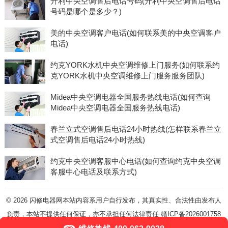
开利中央空调售后电话号码(开利中央空调售后电话
号码是哪个是多少？)
美的中央空调客户电话(如何联系美的中央空调客户
电话)
约克YORK水机中央空调维修上门服务(如何联系约
克YORK水机中央空调维修上门服务服务团队)
Midea中央空调电器全国服务热线电话(如何查询
Midea中央空调电器全国服务热线电话)
春兰立式空调售后电话24小时热线(怎样联系春兰立
式空调售后电话24小时热线)
约克中央空调客服中心电话(如何查询约克中央空调
客服中心电话及联系方式)
© 2026
闪修电器网本站内容系用户自行发布，其真实性、合法性由发布人
负责，本站不提供任何保证，亦不承担任何法律责任
赣ICP备2026001758
号-5