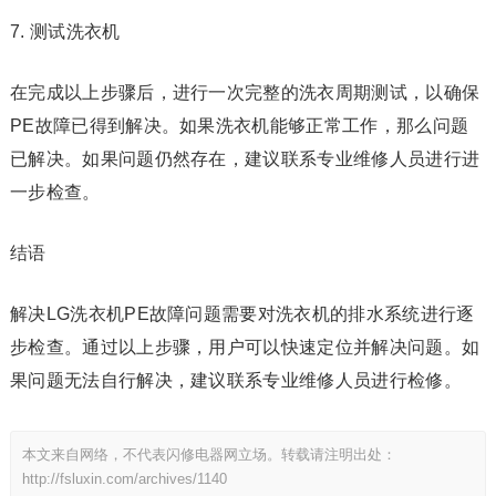
7. 测试洗衣机
在完成以上步骤后，进行一次完整的洗衣周期测试，以确保
PE故障已得到解决。如果洗衣机能够正常工作，那么问题
已解决。如果问题仍然存在，建议联系专业维修人员进行进
一步检查。
结语
解决LG洗衣机PE故障问题需要对洗衣机的排水系统进行逐
步检查。通过以上步骤，用户可以快速定位并解决问题。如
果问题无法自行解决，建议联系专业维修人员进行检修。
本文来自网络，不代表闪修电器网立场。转载请注明出处：
http://fsluxin.com/archives/1140