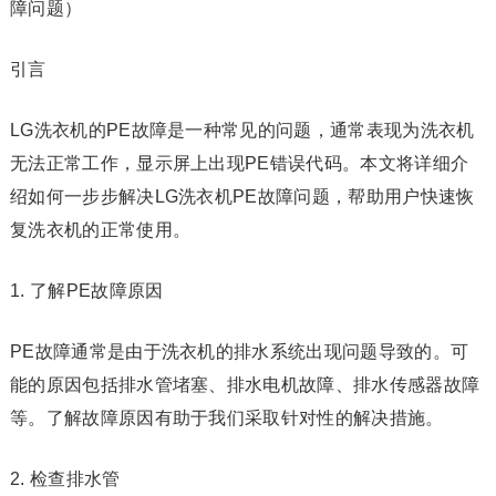
障问题）
引言
LG洗衣机的PE故障是一种常见的问题，通常表现为洗衣机
无法正常工作，显示屏上出现PE错误代码。本文将详细介
绍如何一步步解决LG洗衣机PE故障问题，帮助用户快速恢
复洗衣机的正常使用。
1. 了解PE故障原因
PE故障通常是由于洗衣机的排水系统出现问题导致的。可
能的原因包括排水管堵塞、排水电机故障、排水传感器故障
等。了解故障原因有助于我们采取针对性的解决措施。
2. 检查排水管