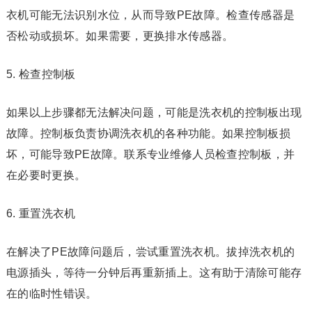
衣机可能无法识别水位，从而导致PE故障。检查传感器是
否松动或损坏。如果需要，更换排水传感器。
5. 检查控制板
如果以上步骤都无法解决问题，可能是洗衣机的控制板出现
故障。控制板负责协调洗衣机的各种功能。如果控制板损
坏，可能导致PE故障。联系专业维修人员检查控制板，并
在必要时更换。
6. 重置洗衣机
在解决了PE故障问题后，尝试重置洗衣机。拔掉洗衣机的
电源插头，等待一分钟后再重新插上。这有助于清除可能存
在的临时性错误。