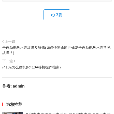
3
赞
上一篇
全自动电热水壶故障及维修(如何快速诊断并修复全自动电热水壶常见
故障？)
下一篇
r410a怎么移机(R410A移机操作指南)
作者:
admin
为您推荐