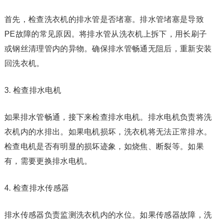
首先，检查洗衣机的排水管是否堵塞。排水管堵塞是导致
PE故障的常见原因。将排水管从洗衣机上拆下，用长刷子
或钢丝清理管内的异物。确保排水管畅通无阻后，重新安装
回洗衣机。
3. 检查排水电机
如果排水管畅通，接下来检查排水电机。排水电机负责将洗
衣机内的水排出。如果电机损坏，洗衣机将无法正常排水。
检查电机是否有明显的损坏迹象，如烧焦、断裂等。如果
有，需要更换排水电机。
4. 检查排水传感器
排水传感器负责监测洗衣机内的水位。如果传感器故障，洗