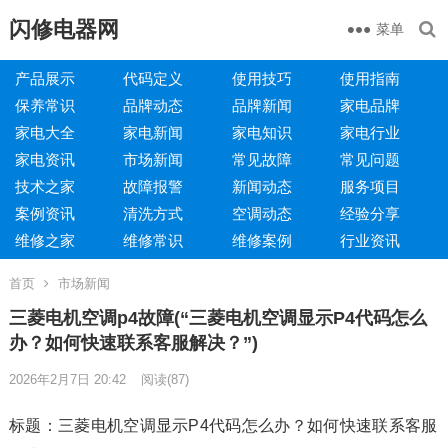
闪修电器网
菜单
产品展示
代码定义
使用技巧
使用指南
保养常识
品牌动态
品牌新闻
家电品牌
家电大全
家电新闻
家电知识
家电行业
家电资讯
市场新闻
常见故障
常见问题
技术之家
故障报警
新闻动态
服务项目
案例资讯
清洗方式
空调动态
经验分享
维修之家
维修常识
维修案例
行业资讯
首页
市场新闻
三菱电机空调p4故障(“三菱电机空调显示P4代码怎么
办？如何快速联系客服解决？”)
2026年2月7日 20:42
阅读
(87)
标题：三菱电机空调显示P4代码怎么办？如何快速联系客服