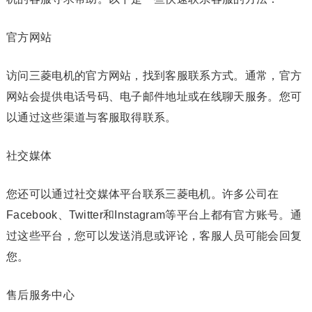
官方网站
访问三菱电机的官方网站，找到客服联系方式。通常，官方
网站会提供电话号码、电子邮件地址或在线聊天服务。您可
以通过这些渠道与客服取得联系。
社交媒体
您还可以通过社交媒体平台联系三菱电机。许多公司在
Facebook、Twitter和Instagram等平台上都有官方账号。通
过这些平台，您可以发送消息或评论，客服人员可能会回复
您。
售后服务中心